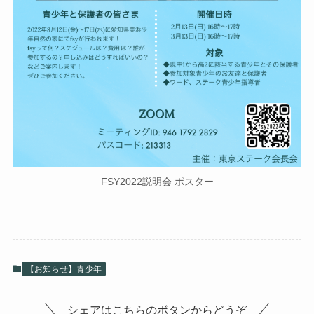
FSY2022説明会 ポスター
【お知らせ】青少年
シェアはこちらのボタンからどうぞ