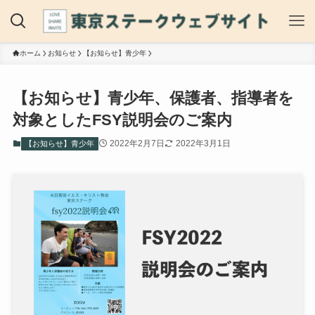
ホーム
お知らせ
【お知らせ】青少年
【お知らせ】青少年、保護者、指導者を
対象としたFSY説明会のご案内
2022年2月7日
2022年3月1日
【お知らせ】青少年