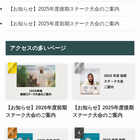
【お知らせ】2025年度後期ステーク大会のご案内
【お知らせ】2025年度前期ステーク大会のご案内
アクセスの多いページ
【お知らせ】2026年度前期
【お知らせ】2025年度後期
ステーク大会のご案内
ステーク大会のご案内