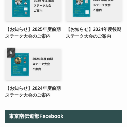
【お知らせ】2025年度前期
【お知らせ】2024年度後期
ステーク大会のご案内
ステーク大会のご案内
【お知らせ】2024年度前期
ステーク大会のご案内
東京南伝道部Facebook