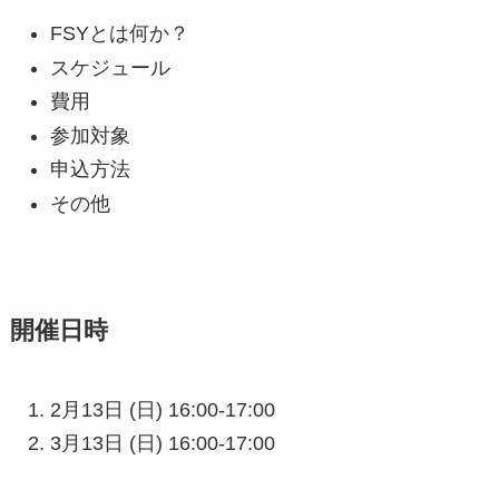
FSYとは何か？
スケジュール
費用
参加対象
申込方法
その他
開催日時
2月13日 (日) 16:00-17:00
3月13日 (日) 16:00-17:00