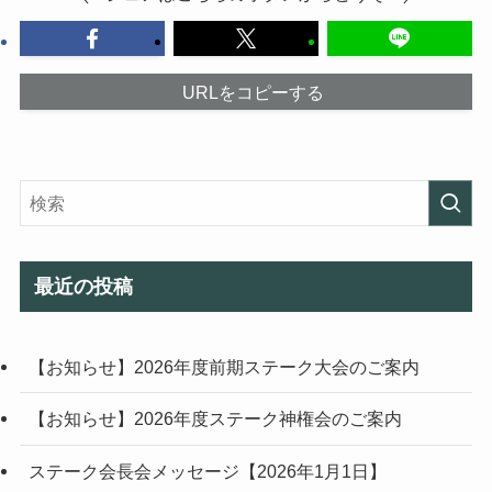
URLをコピーする
最近の投稿
【お知らせ】2026年度前期ステーク大会のご案内
【お知らせ】2026年度ステーク神権会のご案内
ステーク会長会メッセージ【2026年1月1日】