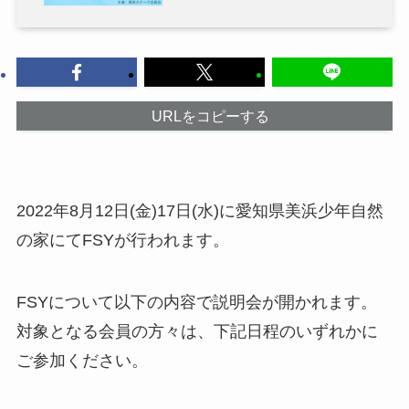
URLをコピーする
2022年8月12日(金)17日(水)に愛知県美浜少年自然
の家にてFSYが行われます。
FSYについて以下の内容で説明会が開かれます。
対象となる会員の方々は、下記日程のいずれかに
ご参加ください。