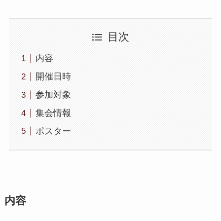
目次
内容
開催日時
参加対象
集会情報
ポスター
内容