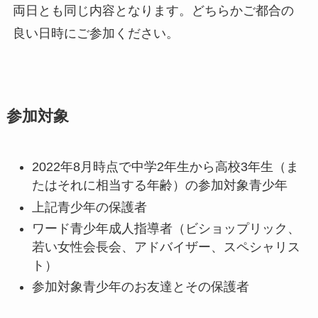
両日とも同じ内容となります。どちらかご都合の
良い日時にご参加ください。
参加対象
2022年8月時点で中学2年生から高校3年生（ま
たはそれに相当する年齢）の参加対象青少年
上記青少年の保護者
ワード青少年成人指導者（ビショップリック、
若い女性会長会、アドバイザー、スペシャリス
ト）
参加対象青少年のお友達とその保護者