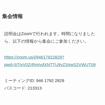
集会情報
説明会はZoomで行われます。時間になりました
ら、以下の情報から集会にご参加ください。
https://zoom.us/j/94617922829?
pwd=bTIvV0ZrRmIydXNTTU9yZ3AwS2VWUT09
ミーティングID: 946 1792 2829
パスコード: 213313