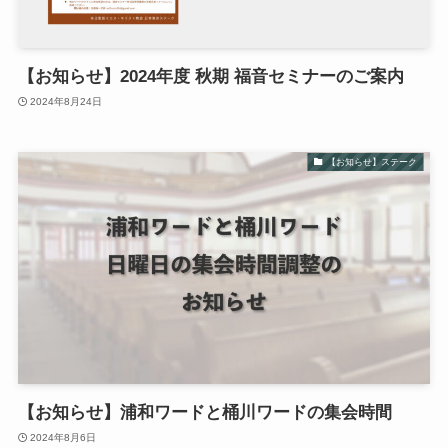
【お知らせ】2024年度 秋期 福音セミナーのご案内
2024年8月24日
【お知らせ】ステーク
【お知らせ】浦和ワードと桶川ワードの集会時間
2024年8月6日