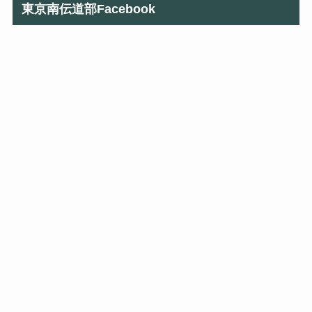
東京南伝道部Facebook