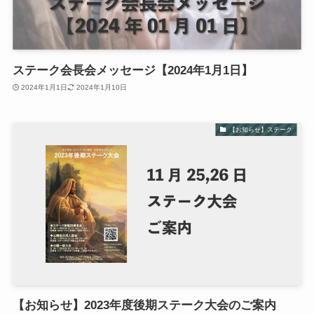
ステーク会長会メッセージ【2024年1月1日】
2024年1月1日
2024年1月10日
【お知らせ】ステーク
【お知らせ】2023年度後期ステーク大会のご案内