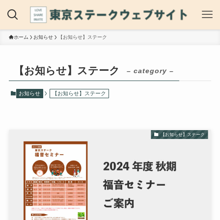
ホーム
お知らせ
【お知らせ】ステーク
【お知らせ】ステーク
– category –
お知らせ
【お知らせ】ステーク
【お知らせ】ステーク