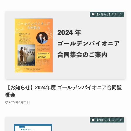
【お知らせ】ステーク
【お知らせ】2024年度 ゴールデンパイオニア合同聖
餐会
2024年4月21日
【お知らせ】ステーク