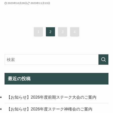
2023年10月28日
2023年11月13日
1
2
3
4
最近の投稿
【お知らせ】2026年度前期ステーク大会のご案内
【お知らせ】2026年度ステーク神権会のご案内