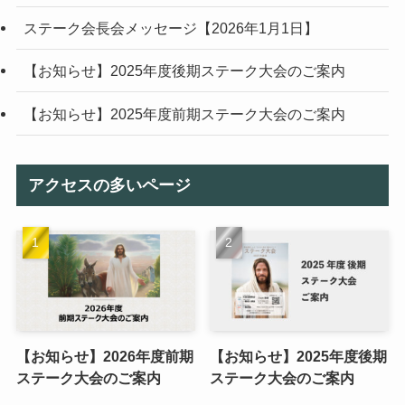
ステーク会長会メッセージ【2026年1月1日】
【お知らせ】2025年度後期ステーク大会のご案内
【お知らせ】2025年度前期ステーク大会のご案内
アクセスの多いページ
【お知らせ】2026年度前期
【お知らせ】2025年度後期
ステーク大会のご案内
ステーク大会のご案内