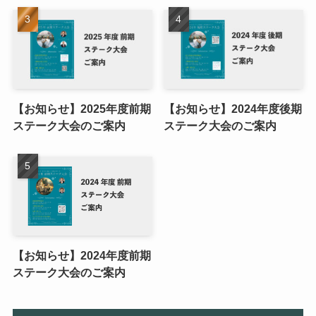
【お知らせ】2025年度前期
【お知らせ】2024年度後期
ステーク大会のご案内
ステーク大会のご案内
【お知らせ】2024年度前期
ステーク大会のご案内