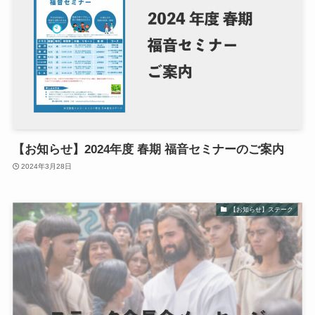
【お知らせ】2024年度 春期 福音セミナーのご案内
2024年3月28日
【お知らせ】ステーク