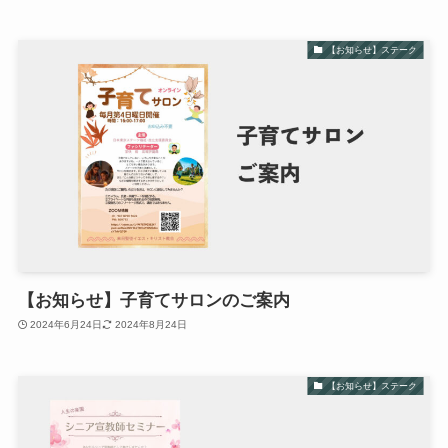
【お知らせ】ステーク
【お知らせ】子育てサロンのご案内
2024年6月24日
2024年8月24日
【お知らせ】ステーク