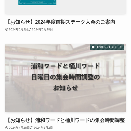
【お知らせ】2024年度前期ステーク大会のご案内
2024年5月2日
2024年5月28日
【お知らせ】ステーク
【お知らせ】浦和ワードと桶川ワードの集会時間調整
2024年4月28日
2024年5月2日