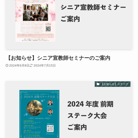
【お知らせ】シニア宣教師セミナーのご案内
2024年6月8日
2024年7月15日
【お知らせ】ステーク