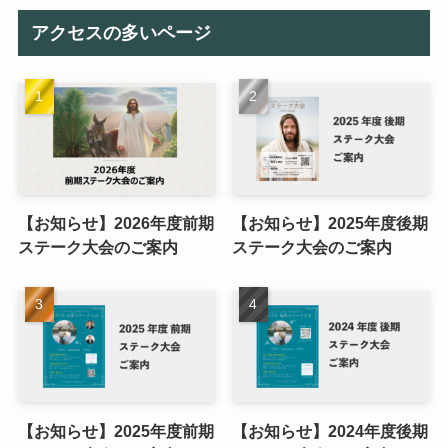
アクセスの多いページ
【お知らせ】2026年度前期
【お知らせ】2025年度後期
ステーク大会のご案内
ステーク大会のご案内
【お知らせ】2025年度前期
【お知らせ】2024年度後期