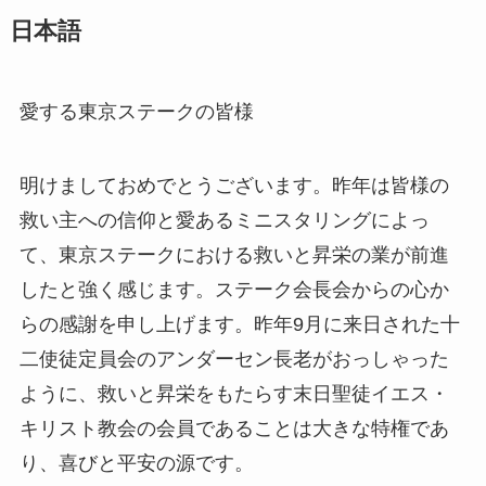
日本語
愛する東京ステークの皆様
明けましておめでとうございます。昨年は皆様の
救い主への信仰と愛あるミニスタリングによっ
て、東京ステークにおける救いと昇栄の業が前進
したと強く感じます。ステーク会長会からの心か
らの感謝を申し上げます。昨年9月に来日された十
二使徒定員会のアンダーセン長老がおっしゃった
ように、救いと昇栄をもたらす末日聖徒イエス・
キリスト教会の会員であることは大きな特権であ
り、喜びと平安の源です。