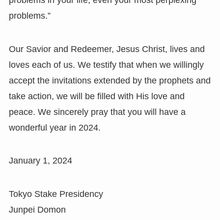
problems.”
Our Savior and Redeemer, Jesus Christ, lives and
loves each of us. We testify that when we willingly
accept the invitations extended by the prophets and
take action, we will be filled with His love and
peace. We sincerely pray that you will have a
wonderful year in 2024.
January 1, 2024
Tokyo Stake Presidency
Junpei Domon