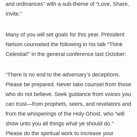
and ordinances” with a sub-theme of “Love, Share,
Invite.”
Many of you will set goals for this year. President
Nelson counseled the following in his talk “Think
Celestial!” in the general conference last October:
“There is no end to the adversary’s deceptions.
Please be prepared. Never take counsel from those
who do not believe. Seek guidance from voices you
can trust—from prophets, seers, and revelators and
from the whisperings of the Holy Ghost, who “will
show unto you all things what ye should do.”
Please do the spiritual work to increase your