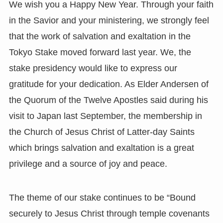
We wish you a Happy New Year. Through your faith
in the Savior and your ministering, we strongly feel
that the work of salvation and exaltation in the
Tokyo Stake moved forward last year. We, the
stake presidency would like to express our
gratitude for your dedication. As Elder Andersen of
the Quorum of the Twelve Apostles said during his
visit to Japan last September, the membership in
the Church of Jesus Christ of Latter-day Saints
which brings salvation and exaltation is a great
privilege and a source of joy and peace.
The theme of our stake continues to be “Bound
securely to Jesus Christ through temple covenants