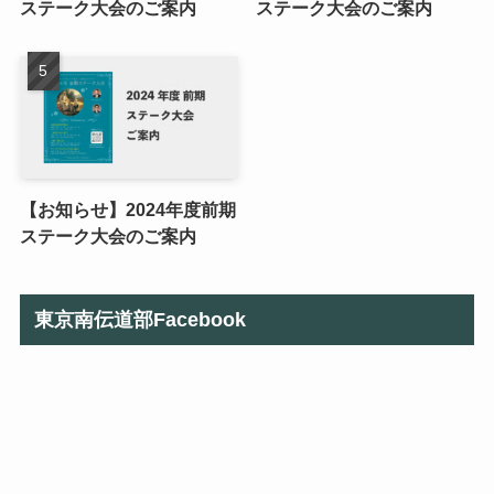
ステーク大会のご案内
ステーク大会のご案内
【お知らせ】2024年度前期
ステーク大会のご案内
東京南伝道部Facebook