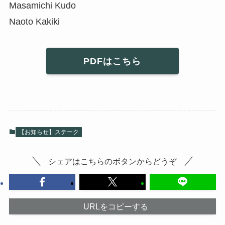
Masamichi Kudo
Naoto Kakiki
PDFはこちら
【お知らせ】ステーク
シェアはこちらのボタンからどうぞ
URLをコピーする