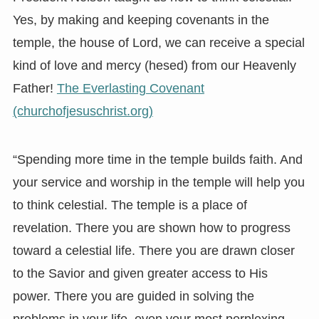
Yes, by making and keeping covenants in the
temple, the house of Lord, we can receive a special
kind of love and mercy (hesed) from our Heavenly
Father!
The Everlasting Covenant
(churchofjesuschrist.org)
“Spending more time in the temple builds faith. And
your service and worship in the temple will help you
to think celestial. The temple is a place of
revelation. There you are shown how to progress
toward a celestial life. There you are drawn closer
to the Savior and given greater access to His
power. There you are guided in solving the
problems in your life, even your most perplexing