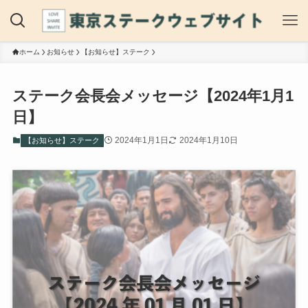
ホーム
お知らせ
【お知らせ】ステーク
ステーク会長会メッセージ【2024年1月1
日】
2024年1月1日
2024年1月10日
【お知らせ】ステーク