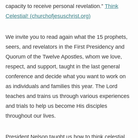
capacity to receive personal revelation.”
Think
Celestial! (churchofjesuschrist.org)
We invite you to read again what the 15 prophets,
seers, and revelators in the First Presidency and
Quorum of the Twelve Apostles, whom we love,
respect, and support, taught in the last general
conference and decide what you want to work on
as individuals and families this year. The Lord
teaches and trains us through various experiences
and trials to help us become His disciples
throughout our lives.
President Nelson taught us how to think celestial.