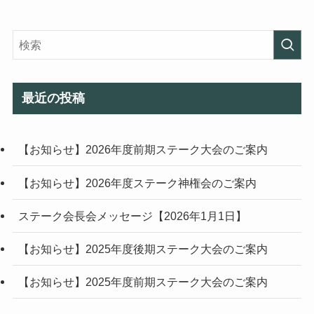
最近の投稿
【お知らせ】2026年度前期ステーク大会のご案内
【お知らせ】2026年度ステーク神権会のご案内
ステーク会長会メッセージ【2026年1月1日】
【お知らせ】2025年度後期ステーク大会のご案内
【お知らせ】2025年度前期ステーク大会のご案内