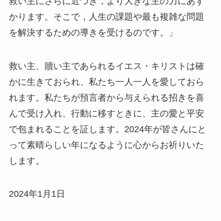
救い主にさらに近づき，より大きな主の力にあず
かります。そこで，人生の課題や最も複雑な問題
を解決するための導きを受けるのです。」
救い主、贖い主であられるイエス・キリストは確
かに生きておられ、私たち一人一人を愛しておら
れます。私たちが預言者から与えられる招きを喜
んで受け入れ、行動に移すときに、主の愛と平安
で包まれることを証します。2024年が皆さんにと
って素晴らしい年になるように心からお祈りいた
します。
2024年1月1日