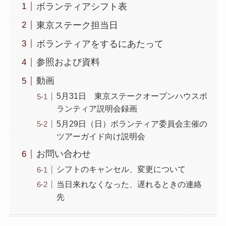
ボランティアシフト表
東京ステーク担当日
ボランティアをするにあたって
参照および資料
動画
5月31日 東京ステークオープンハウスボ
ランティア説明会録画
5月29日（日）ボランティア委員会主催の
ツアーガイド向け説明会
お問い合わせ
シフトのキャンセル、変更について
当日来れなくなった、遅れるときの連絡
先