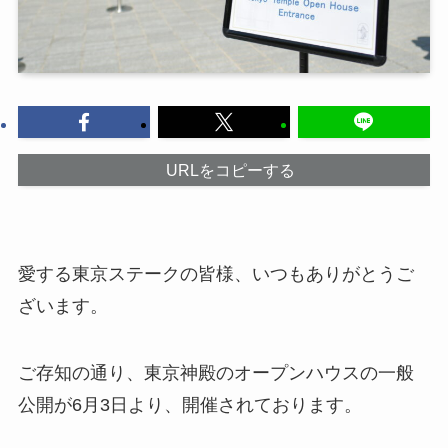
URLをコピーする
愛する東京ステークの皆様、いつもありがとうご
ざいます。
ご存知の通り、東京神殿のオープンハウスの一般
公開が6月3日より、開催されております。