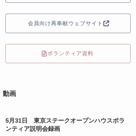
会員向け再奉献ウェブサイト
ボランティア資料
動画
5月31日 東京ステークオープンハウスボラ
ンティア説明会録画