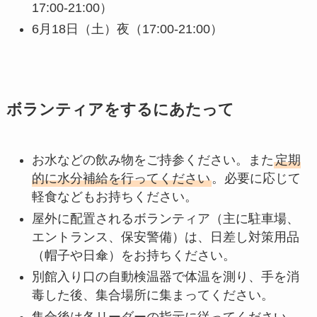
17:00-21:00）
6月18日（土）夜（17:00-21:00）
ボランティアをするにあたって
お水などの飲み物をご持参ください。また
定期
的に水分補給を行ってください
。必要に応じて
軽食などもお持ちください。
屋外に配置されるボランティア（主に駐車場、
エントランス、保安警備）は、日差し対策用品
（帽子や日傘）をお持ちください。
別館入り口の自動検温器で体温を測り、手を消
毒した後、集合場所に集まってください。
集合後は各リーダーの指示に従ってください。