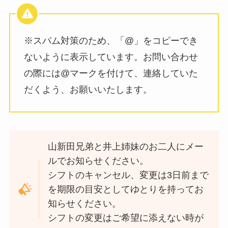
※スパム対策のため、「@」をコピーでき
ないように表示しています。お問い合わせ
の際には@マークを付けて、連絡していた
だくよう、お願いいたします。
山新田兄弟と井上姉妹のお二人にメー
ルでお知らせください。
シフトのキャンセル、変更は3日前まで
を期限の目安としてゆとりを持ってお
知らせください。
シフトの変更はご希望に添えない時が