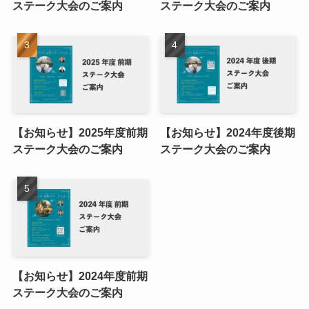
ステーク大会のご案内
ステーク大会のご案内
【お知らせ】2025年度前期
【お知らせ】2024年度後期
ステーク大会のご案内
ステーク大会のご案内
【お知らせ】2024年度前期
ステーク大会のご案内