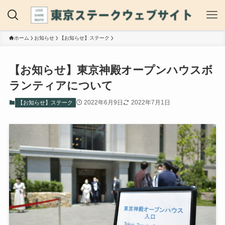
ホーム
お知らせ
【お知らせ】ステーク
【お知らせ】東京神殿オープンハウスボ
ランティアについて
2022年6月9日
2022年7月1日
【お知らせ】ステーク