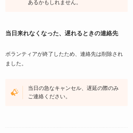
あるかもしれません。
当日来れなくなった、遅れるときの連絡先
ボランティアが終了したため、連絡先は削除され
ました。
当日の急なキャンセル、遅延の際のみ
ご連絡ください。