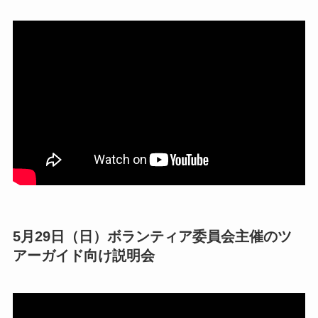
5月29日（日）ボランティア委員会主催のツ
アーガイド向け説明会