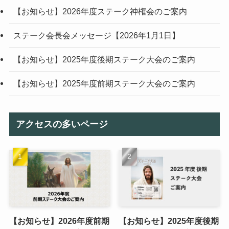
【お知らせ】2026年度ステーク神権会のご案内
ステーク会長会メッセージ【2026年1月1日】
【お知らせ】2025年度後期ステーク大会のご案内
【お知らせ】2025年度前期ステーク大会のご案内
アクセスの多いページ
【お知らせ】2026年度前期
【お知らせ】2025年度後期