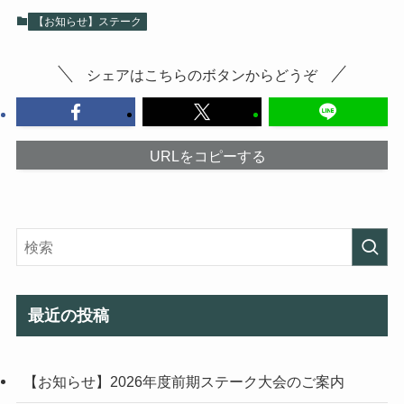
【お知らせ】ステーク
シェアはこちらのボタンからどうぞ
URLをコピーする
最近の投稿
【お知らせ】2026年度前期ステーク大会のご案内