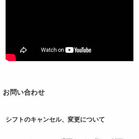
お問い合わせ
シフトのキャンセル、変更について