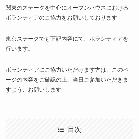
関東のステークを中心にオープンハウスにおける
ボランティアのご協力をお願いしております。
東京ステークでも下記内容にて、ボランティアを
行います。
ボランティアにご協力いただけます方は、このペ
ージの内容をご確認の上、当日ご参加いただきま
すよう、お願いします。
目次