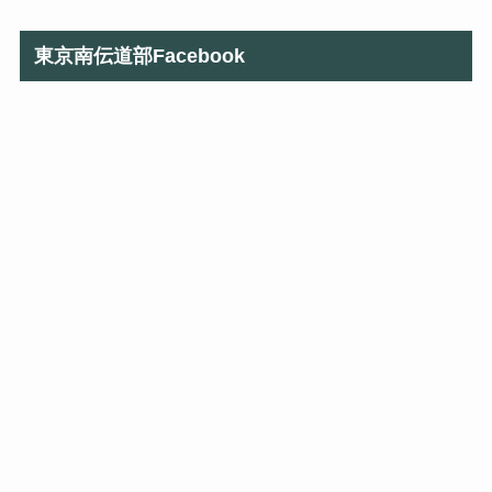
東京南伝道部Facebook