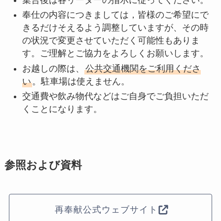
奉仕の内容につきましては，皆様のご希望にで
きるだけそえるよう調整していますが、その時
の状況で変更させていただく可能性もありま
す。ご理解とご協力をよろしくお願いします。
お越しの際は、
公共交通機関をご利用くださ
い
。駐車場は使えません。
交通費や飲み物代などはご自身でご負担いただ
くことになります。
参照および資料
再奉献公式ウェブサイト