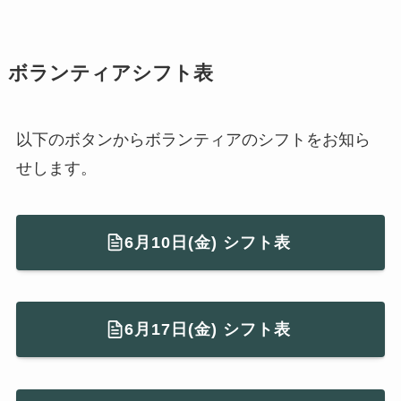
ボランティアシフト表
以下のボタンからボランティアのシフトをお知ら
せします。
6月10日(金) シフト表
6月17日(金) シフト表