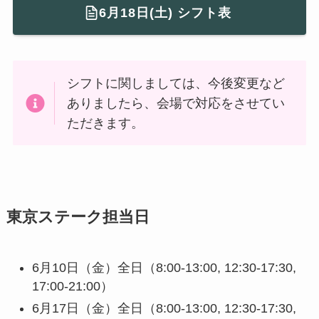
6月18日(土) シフト表
シフトに関しましては、今後変更など
ありましたら、会場で対応をさせてい
ただきます。
東京ステーク担当日
6月10日（金）全日（8:00-13:00, 12:30-17:30,
17:00-21:00）
6月17日（金）全日（8:00-13:00, 12:30-17:30,